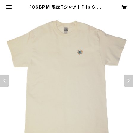
106BPM 限定Tシャツ | Flip Side
Planet