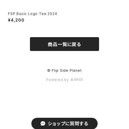
FSP Basic Logo Tee 2024
¥4,200
商品一覧に戻る
© Flip Side Planet
Powered by
ショップに質問する