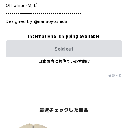
Off white (M, L）
---------------------------------------
Designed by @nanaoyoshida
International shipping available
Sold out
日本国内にお住まいの方向け
通報する
最近チェックした商品