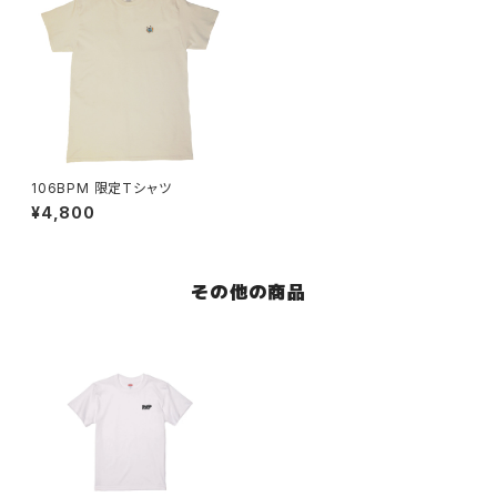
106BPM 限定Tシャツ
¥4,800
その他の商品