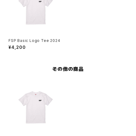
FSP Basic Logo Tee 2024
¥4,200
その他の商品