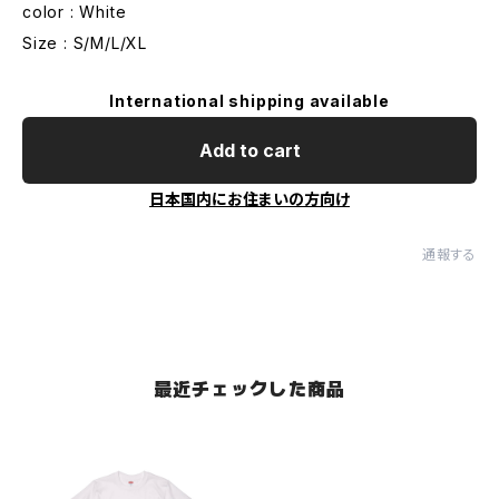
color : White
Size : S/M/L/XL
International shipping available
Add to cart
日本国内にお住まいの方向け
通報する
最近チェックした商品